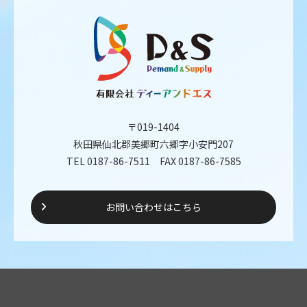
〒019-1404
秋田県仙北郡美郷町六郷字小安門207
TEL 0187-86-7511 FAX 0187-86-7585
お問い合わせはこちら