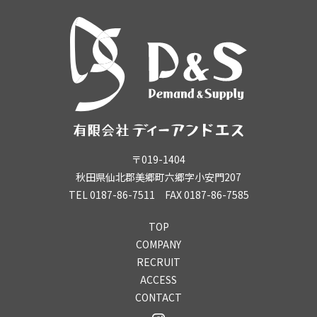
〒019-1404
秋田県仙北郡美郷町六郷字小安門207
TEL 0187-86-7511 FAX 0187-86-7585
TOP
COMPANY
RECRUIT
ACCESS
CONTACT