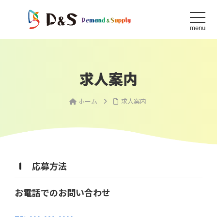
toggle 
求人案内
ホーム
求人案内
応募方法
お電話でのお問い合わせ