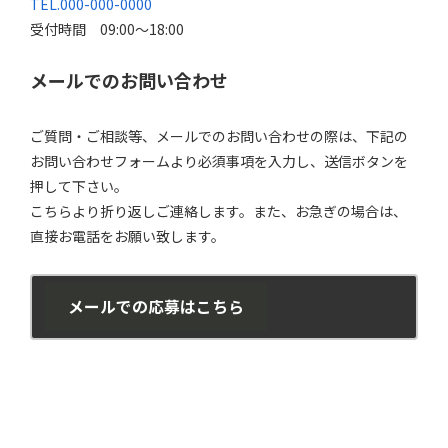
TEL.000-000-0000
受付時間 09:00～18:00
メールでのお問い合わせ
ご質問・ご相談等、メールでのお問い合わせの際は、下記の
お問い合わせフォームより必須事項を入力し、送信ボタンを
押して下さい。
こちらより折り返しご連絡します。また、お急ぎの場合は、
直接お電話をお願い致します。
メールでの応募はこちら